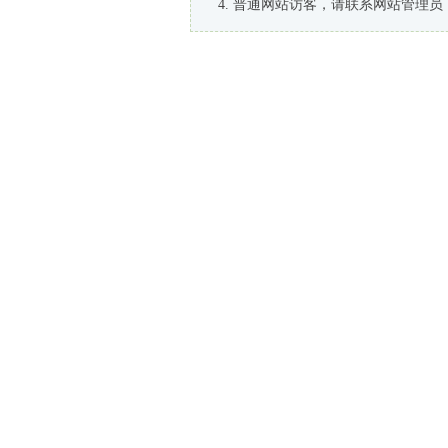
普通网站访客，请联系网站管理员