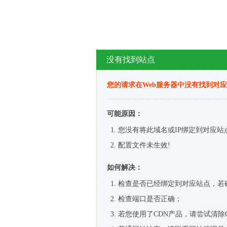
没有找到站点
您的请求在Web服务器中没有找到对
可能原因：
您没有将此域名或IP绑定到对应站
配置文件未生效!
如何解决：
检查是否已经绑定到对应站点，若
检查端口是否正确；
若您使用了CDN产品，请尝试清除